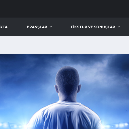
YFA
BRANŞLAR
FIKSTÜR VE SONUÇLAR